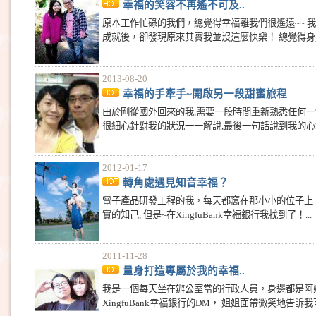
幸福的笑容不再遙不可及..
原本工作忙碌的我們，總覺得幸福離我們很遙遠~~ 
成就後，卻發現原來其實我並沒這麼快樂！ 總覺得身邊
2013-08-20
幸福的手牽手~開啟另一段甜蜜旅程
由於剛從國外回來的我,需要一段時間重新熟悉任何一
很細心針對我的狀況一一解說,最後一句話說到我的心坎
2012-01-17
轉角處遇見知音幸福？
電子產品研發工程的我，每天都窩在那小小的位子上，
實的知己, 但是~在XingfuBank幸福銀行我找到了！...
2011-11-28
量身打造專屬於我的幸福..
我是一個每天坐在辦公室當的行政人員，身邊都是阿
XingfuBank幸福銀行的DM， 姐姐面帶微笑地告訴我可