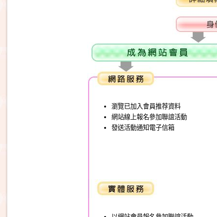
瀏覽已加入會員推荐資料
網站線上報名參加聯誼活動
發送活動通知電子信箱
以網站會員報名參加聯誼活動