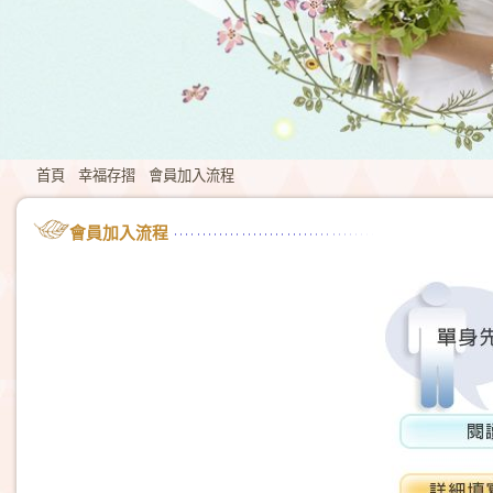
首頁
幸福存摺
會員加入流程
會員加入流程