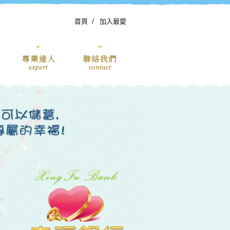
首頁
加入最愛